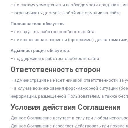
– по своему усмотрению и необходимости создавать, из
– ограничивать доступ к любой информации на сайте
Пользователь обязуется:
– не нарушать работоспособность сайта
– не использовать скрипты (программы) для автоматиз
Администрация обязуется:
– поддерживать работоспособность сайта
Ответственность сторон
– администрация не несет никакой ответственности за 
– в случае возникновения форс-мажорной ситуации (бое
информации, размещённой Пользователем, а также бес
Условия действия Соглашения
Данное Соглашение вступает в силу при любом использо
Данное Соглашение перестает действовать при появлени