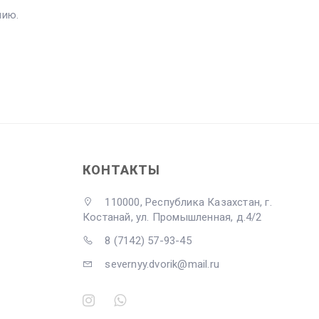
нию.
КОНТАКТЫ
110000, Республика Казахстан, г.
Костанай, ул. Промышленная, д.4/2
8 (7142) 57-93-45
severnyy.dvorik@mail.ru