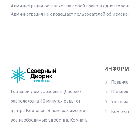
Администрация оставляет за собой право в односторон
Администрация не оповещает пользователей об изменен
ИНФОРМ
Правила
Гостевой дом «Северный Дворик»
Политик
расположен в 10 минутах езды от
Условия
центра Костаная. В номерах имеются
Контакт
все необходимые удобства. Комнаты