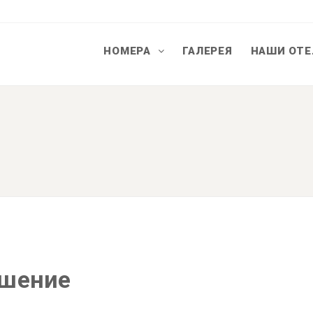
НОМЕРА
ГАЛЕРЕЯ
НАШИ ОТ
ашение