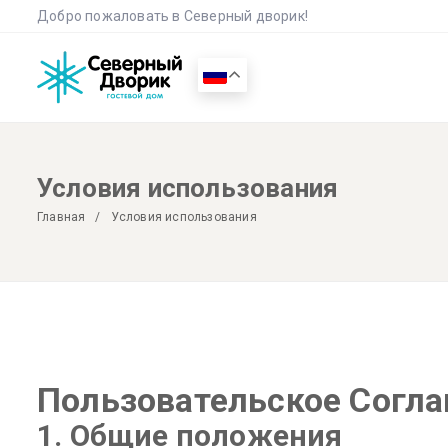
Добро пожаловать в Северный дворик!
Условия использования
Главная
Условия использования
Пользовательское Согл
1. Общие положения