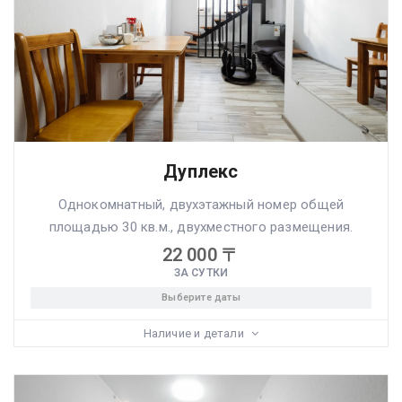
Дуплекс
Однокомнатный, двухэтажный номер общей
площадью 30 кв.м., двухместного размещения.
22 000
〒
ЗА СУТКИ
Выберите даты
Наличие и детали