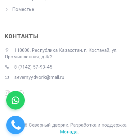
Поместье
КОНТАКТЫ
110000, Республика Казахстан, г. Костанай, ул.
Промышленная, д.4/2
8 (7142) 57-93-45
severnyy.dvorik@mail.ru
© 2026 Северный дворик. Разработка и поддержка
Монада
.