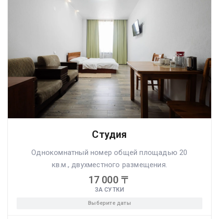
Студия
Однокомнатный номер общей площадью 20
кв.м., двухместного размещения.
17 000
〒
ЗА СУТКИ
Выберите даты