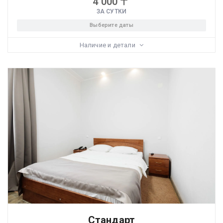
4 000
〒
ЗА СУТКИ
Выберите даты
Наличие и детали
Стандарт