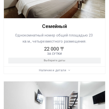
Семейный
Однокомнатный номер общей площадью 23
кв.м., четырехместного размещения.
22 000
〒
ЗА СУТКИ
Выберите даты
Наличие и детали