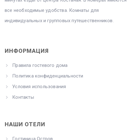
все необходимые удобства. Комнаты для
индивидуальных и групповых путешественников.
ИНФОРМАЦИЯ
Правила гостевого дома
Политика конфиденциальности
Условия использования
Контакты
НАШИ ОТЕЛИ
Гостиница Остров