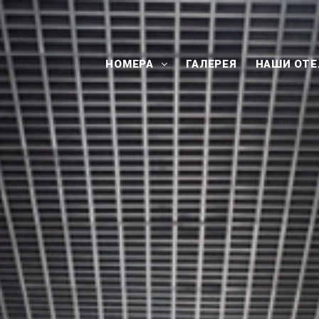
НОМЕРА
ГАЛЕРЕЯ
НАШИ ОТ