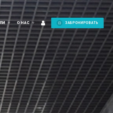
ЕЛИ
О НАС
ЗАБРОНИРОВАТЬ